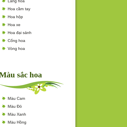
Lẵng hoa
Hoa cầm tay
Hoa hộp
Hoa xe
Hoa đại sảnh
Cổng hoa
Vòng hoa
Màu sắc hoa
Màu Cam
Màu Đỏ
Màu Xanh
Màu Hồng