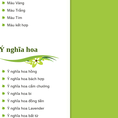
Màu Vàng
Màu Trắng
Màu Tím
Màu kết hợp
Ý nghĩa hoa
Ý nghĩa hoa hồng
Ý nghĩa hoa bách hợp
Ý nghĩa hoa cẩm chướng
Ý nghĩa hoa bi
Ý nghĩa hoa đồng tiền
Ý nghĩa hoa Lavender
Ý nghĩa hoa bất tử