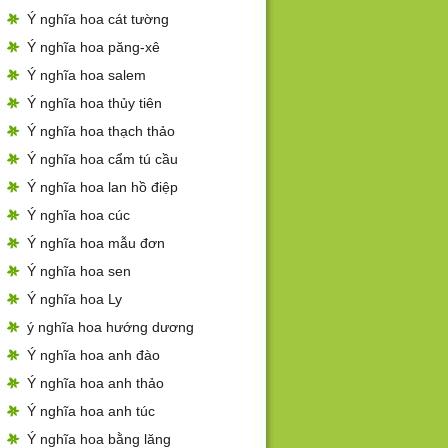
Ý nghĩa hoa cát tường
Ý nghĩa hoa păng-xê
Ý nghĩa hoa salem
Ý nghĩa hoa thủy tiên
Ý nghĩa hoa thạch thảo
Ý nghĩa hoa cẩm tú cầu
Ý nghĩa hoa lan hồ điệp
Ý nghĩa hoa cúc
Ý nghĩa hoa mẫu đơn
Ý nghĩa hoa sen
Ý nghĩa hoa Ly
ý nghĩa hoa hướng dương
Ý nghĩa hoa anh đào
Ý nghĩa hoa anh thảo
Ý nghĩa hoa anh túc
Ý nghĩa hoa bằng lăng