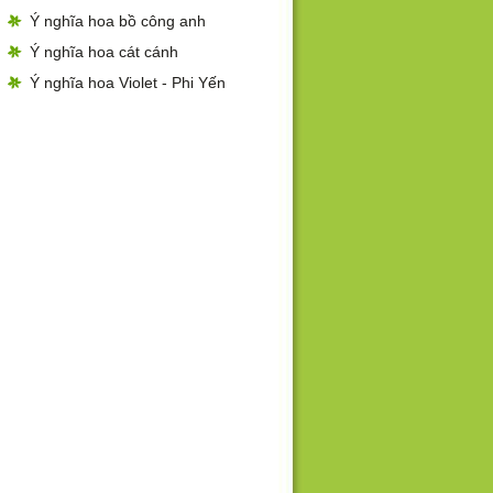
Ý nghĩa hoa bồ công anh
Ý nghĩa hoa cát cánh
Ý nghĩa hoa Violet - Phi Yến