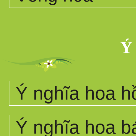
Ý
Ý nghĩa hoa h
Ý nghĩa hoa b