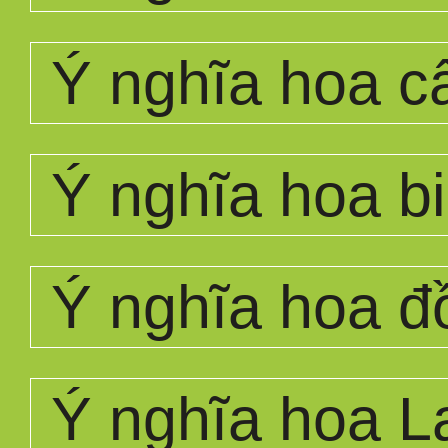
Ý nghĩa hoa 
Ý nghĩa hoa bi
Ý nghĩa hoa đ
Ý nghĩa hoa L