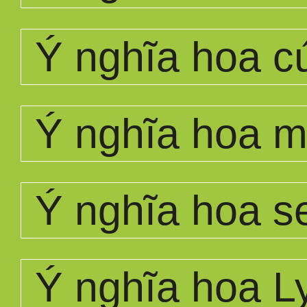
Ý nghĩa hoa c
Ý nghĩa hoa 
Ý nghĩa hoa s
Ý nghĩa hoa L