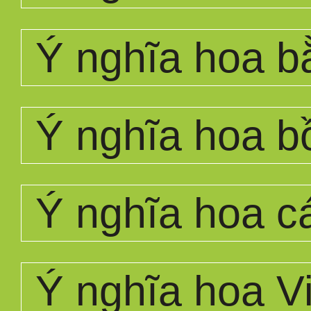
Ý nghĩa hoa b
Ý nghĩa hoa b
Ý nghĩa hoa c
Ý nghĩa hoa Vi