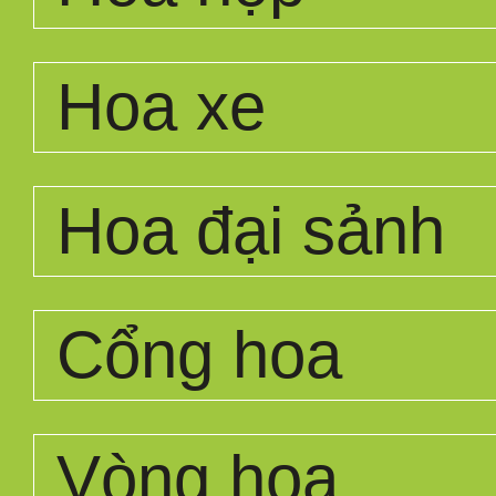
Hoa xe
Hoa đại sảnh
Cổng hoa
Vòng hoa