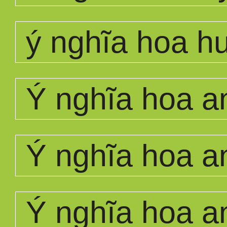
ý nghĩa hoa 
Ý nghĩa hoa a
Ý nghĩa hoa a
Ý nghĩa hoa a