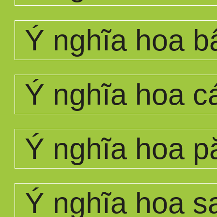
Ý nghĩa hoa bấ
Ý nghĩa hoa c
Ý nghĩa hoa p
Ý nghĩa hoa s