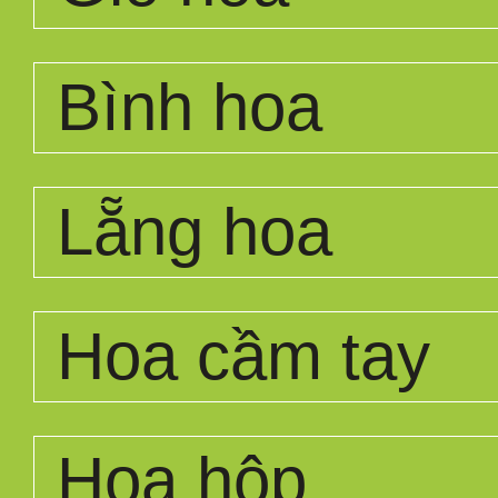
Bình hoa
Lẵng hoa
Hoa cầm tay
Hoa hộp