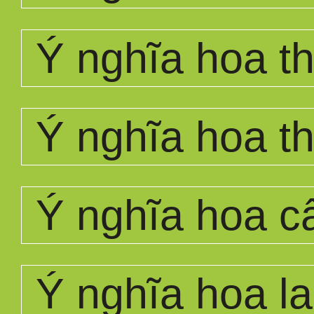
Ý nghĩa hoa th
Ý nghĩa hoa t
Ý nghĩa hoa c
Ý nghĩa hoa la