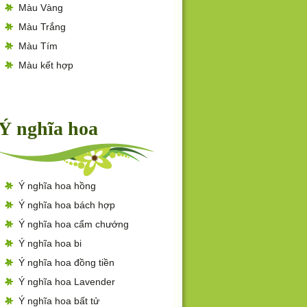
Màu Vàng
Màu Trắng
Màu Tím
Màu kết hợp
Ý nghĩa hoa
Ý nghĩa hoa hồng
Ý nghĩa hoa bách hợp
Ý nghĩa hoa cẩm chướng
Ý nghĩa hoa bi
Ý nghĩa hoa đồng tiền
Ý nghĩa hoa Lavender
Ý nghĩa hoa bất tử