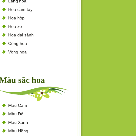
Lẵng hoa
Hoa cầm tay
Hoa hộp
Hoa xe
Hoa đại sảnh
Cổng hoa
Vòng hoa
Màu sắc hoa
Màu Cam
Màu Đỏ
Màu Xanh
Màu Hồng