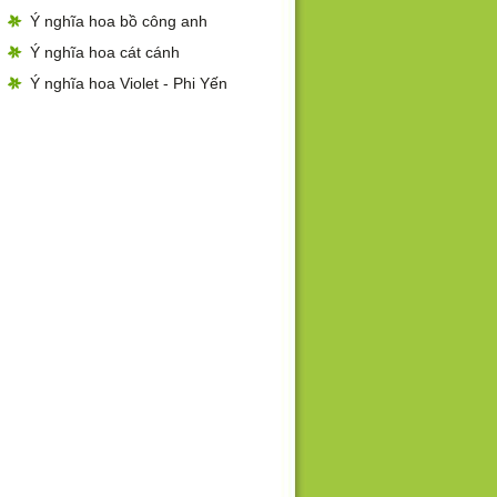
Ý nghĩa hoa bồ công anh
Ý nghĩa hoa cát cánh
Ý nghĩa hoa Violet - Phi Yến