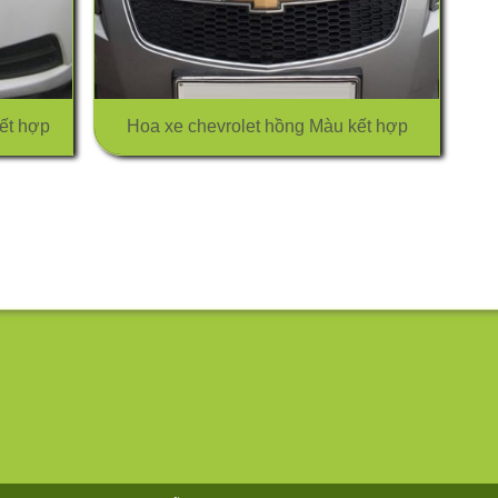
ết hợp
Hoa xe chevrolet hồng Màu kết hợp