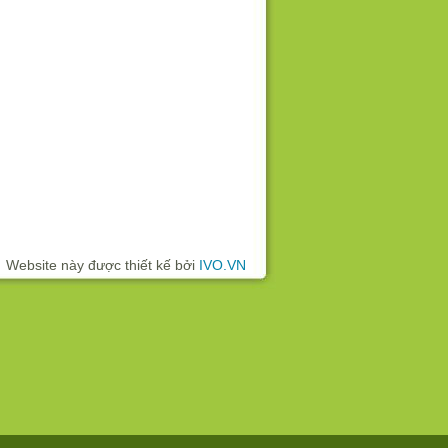
Website này được thiết kế bởi
IVO.VN