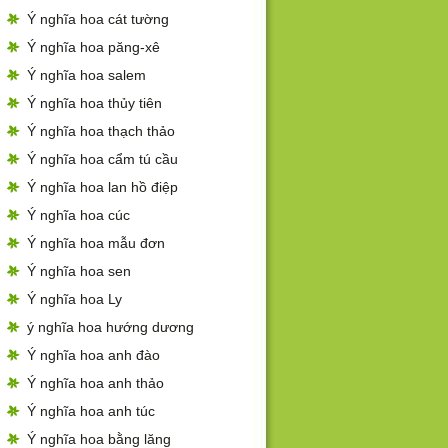
Ý nghĩa hoa cát tường
Ý nghĩa hoa păng-xê
Ý nghĩa hoa salem
Ý nghĩa hoa thủy tiên
Ý nghĩa hoa thạch thảo
Ý nghĩa hoa cẩm tú cầu
Ý nghĩa hoa lan hồ điệp
Ý nghĩa hoa cúc
Ý nghĩa hoa mẫu đơn
Ý nghĩa hoa sen
Ý nghĩa hoa Ly
ý nghĩa hoa hướng dương
Ý nghĩa hoa anh đào
Ý nghĩa hoa anh thảo
Ý nghĩa hoa anh túc
Ý nghĩa hoa bằng lăng