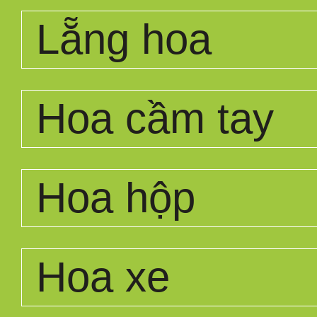
Lẵng hoa
Hoa cầm tay
Hoa hộp
Hoa xe