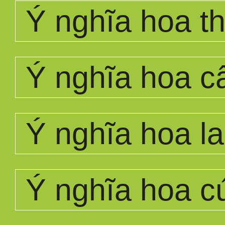
Ý nghĩa hoa t
Ý nghĩa hoa c
Ý nghĩa hoa la
Ý nghĩa hoa c