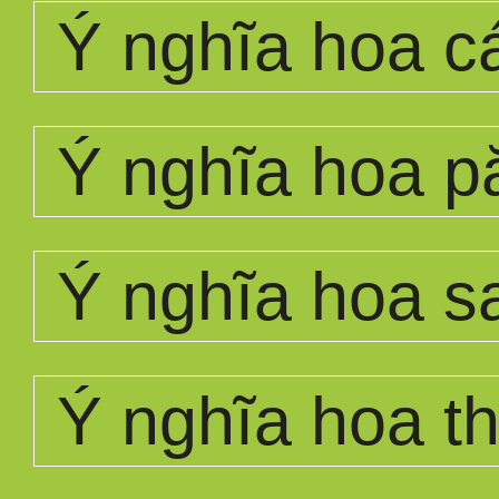
Ý nghĩa hoa c
Ý nghĩa hoa p
Ý nghĩa hoa s
Ý nghĩa hoa th