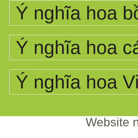
Ý nghĩa hoa b
Ý nghĩa hoa c
Ý nghĩa hoa Vi
Website n