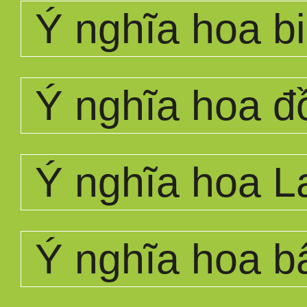
Ý nghĩa hoa bi
Ý nghĩa hoa đ
Ý nghĩa hoa L
Ý nghĩa hoa bấ