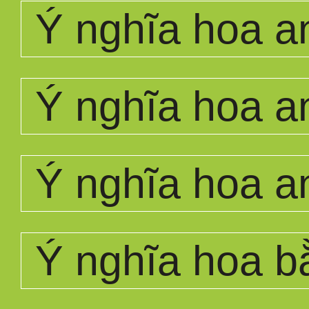
Ý nghĩa hoa a
Ý nghĩa hoa a
Ý nghĩa hoa a
Ý nghĩa hoa b