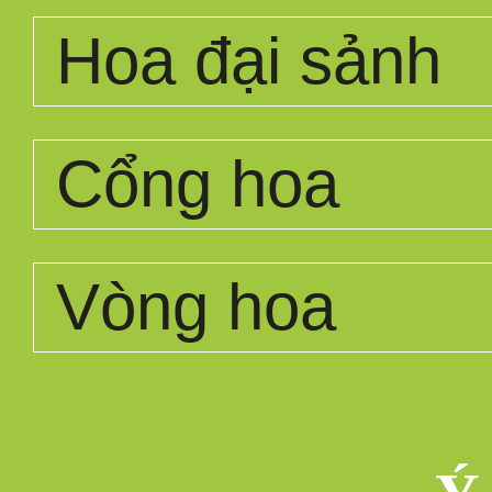
Hoa đại sảnh
Cổng hoa
Vòng hoa