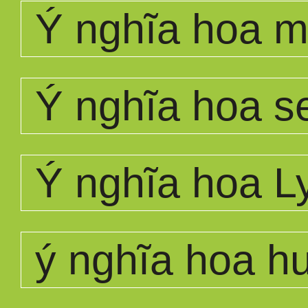
Ý nghĩa hoa 
Ý nghĩa hoa s
Ý nghĩa hoa L
ý nghĩa hoa 