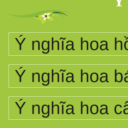
Ý
Ý nghĩa hoa h
Ý nghĩa hoa b
Ý nghĩa hoa 