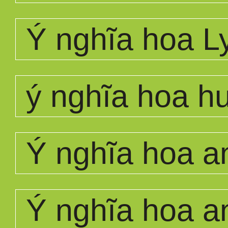
Ý nghĩa hoa L
ý nghĩa hoa 
Ý nghĩa hoa a
Ý nghĩa hoa a