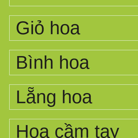
Giỏ hoa
Bình hoa
Lẵng hoa
Hoa cầm tay