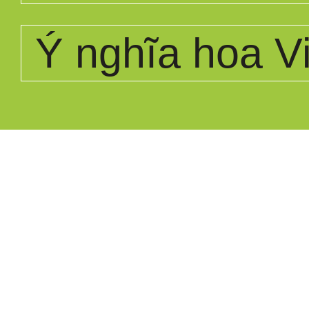
Ý nghĩa hoa Vi