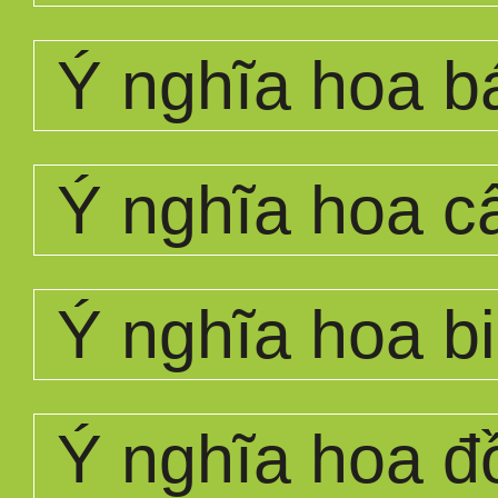
Ý nghĩa hoa b
Ý nghĩa hoa 
Ý nghĩa hoa bi
Ý nghĩa hoa đ