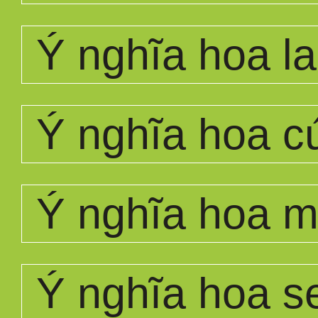
Ý nghĩa hoa la
Ý nghĩa hoa c
Ý nghĩa hoa 
Ý nghĩa hoa s