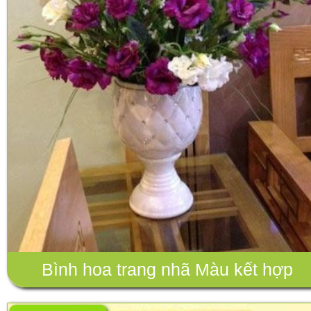
Bình hoa trang nhã Màu kết hợp