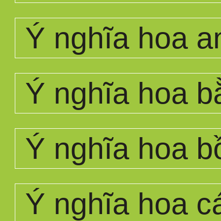
Ý nghĩa hoa a
Ý nghĩa hoa b
Ý nghĩa hoa b
Ý nghĩa hoa c