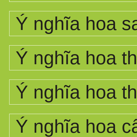
Ý nghĩa hoa s
Ý nghĩa hoa th
Ý nghĩa hoa t
Ý nghĩa hoa c