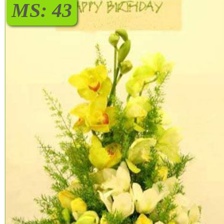
MS: 43