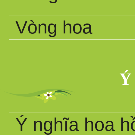
Vòng hoa
Ý
Ý nghĩa hoa h