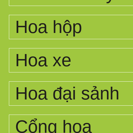
Hoa hộp
Hoa xe
Hoa đại sảnh
Cổng hoa