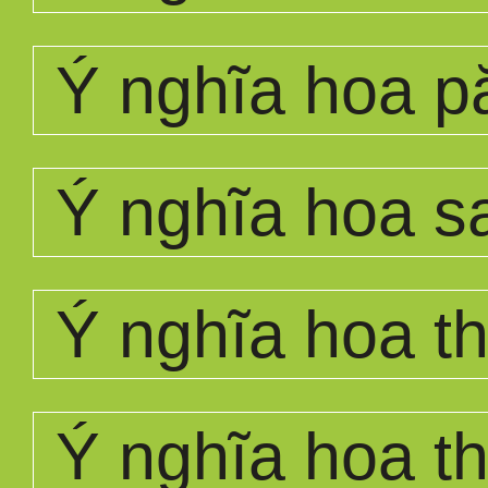
Ý nghĩa hoa p
Ý nghĩa hoa s
Ý nghĩa hoa th
Ý nghĩa hoa t