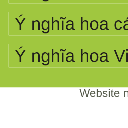
Ý nghĩa hoa c
Ý nghĩa hoa Vi
Website n