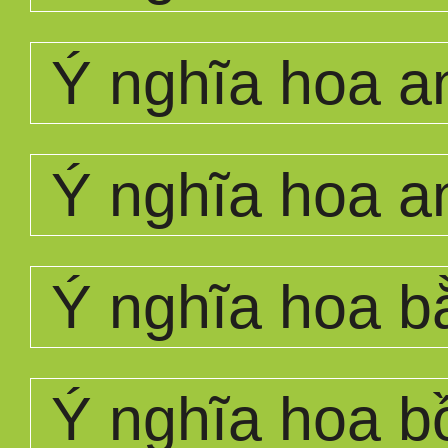
Ý nghĩa hoa a
Ý nghĩa hoa a
Ý nghĩa hoa b
Ý nghĩa hoa b