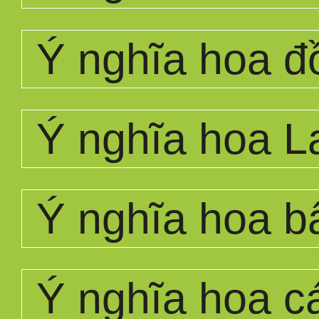
Ý nghĩa hoa đ
Ý nghĩa hoa L
Ý nghĩa hoa bấ
Ý nghĩa hoa c