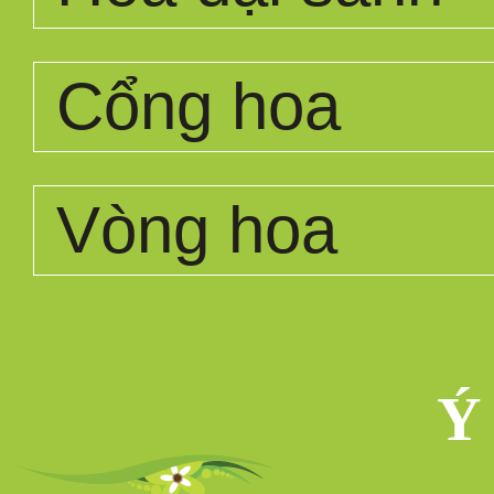
Cổng hoa
Vòng hoa
Ý