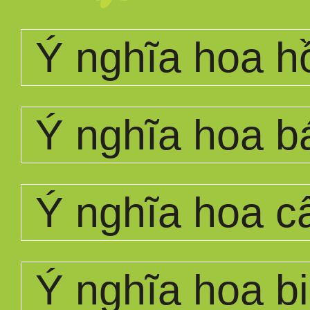
Ý nghĩa hoa h
Ý nghĩa hoa b
Ý nghĩa hoa 
Ý nghĩa hoa bi