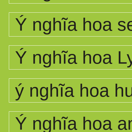
Ý nghĩa hoa s
Ý nghĩa hoa L
ý nghĩa hoa 
Ý nghĩa hoa a