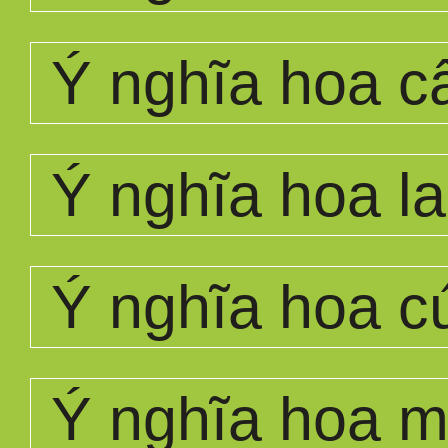
Ý nghĩa hoa c
Ý nghĩa hoa la
Ý nghĩa hoa c
Ý nghĩa hoa 