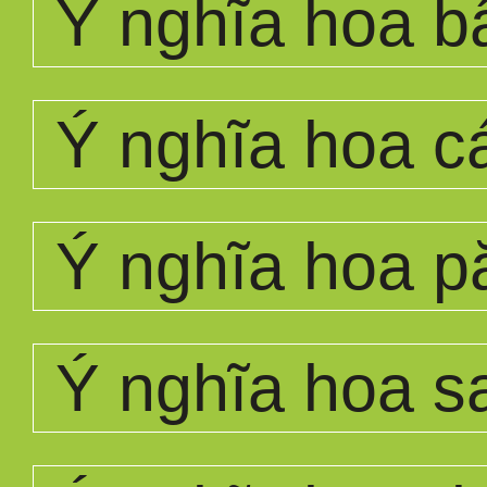
Ý nghĩa hoa bấ
Ý nghĩa hoa c
Ý nghĩa hoa p
Ý nghĩa hoa s