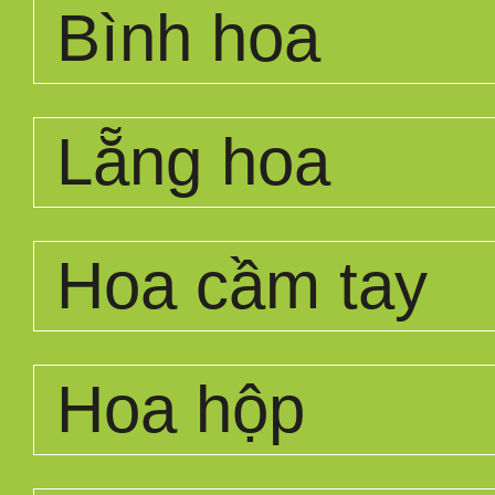
Bình hoa
Lẵng hoa
Hoa cầm tay
Hoa hộp