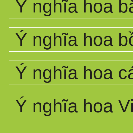
Ý nghĩa hoa b
Ý nghĩa hoa b
Ý nghĩa hoa c
Ý nghĩa hoa Vi