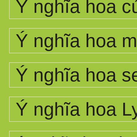
Ý nghĩa hoa c
Ý nghĩa hoa 
Ý nghĩa hoa s
Ý nghĩa hoa L