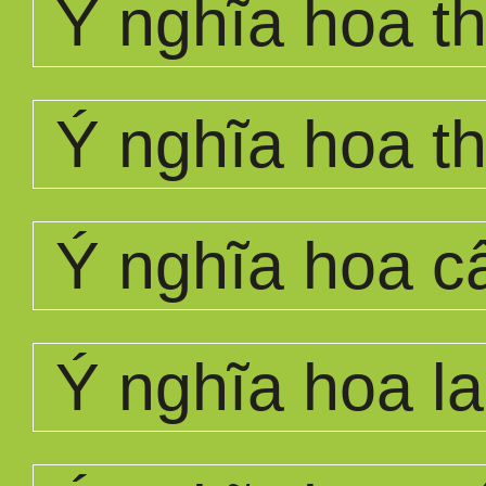
Ý nghĩa hoa th
Ý nghĩa hoa t
Ý nghĩa hoa c
Ý nghĩa hoa la