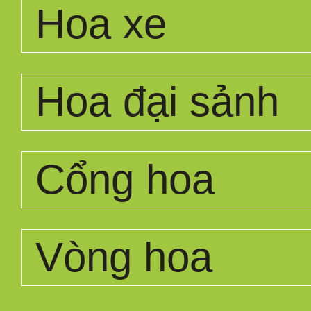
Hoa xe
Hoa đại sảnh
Cổng hoa
Vòng hoa