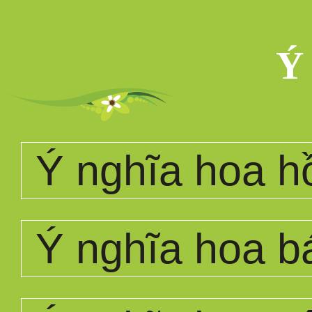
Ý
Ý nghĩa hoa h
Ý nghĩa hoa b