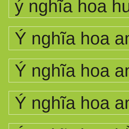
ý nghĩa hoa 
Ý nghĩa hoa a
Ý nghĩa hoa a
Ý nghĩa hoa a