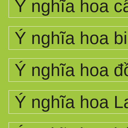
Ý nghĩa hoa 
Ý nghĩa hoa bi
Ý nghĩa hoa đ
Ý nghĩa hoa L