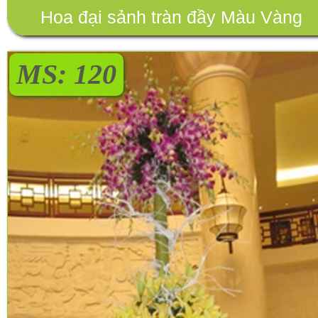
Hoa đại sảnh tràn đầy Màu Vàng
MS: 120