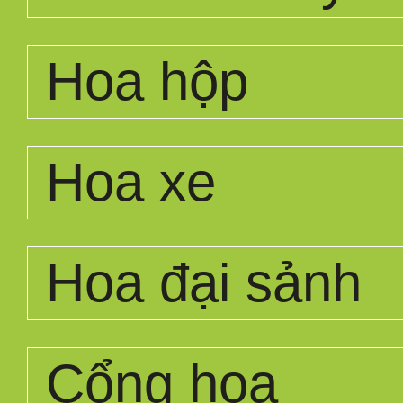
Hoa hộp
Hoa xe
Hoa đại sảnh
Cổng hoa