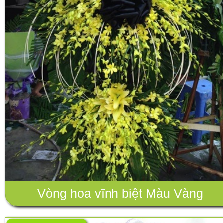
Vòng hoa vĩnh biệt Màu Vàng