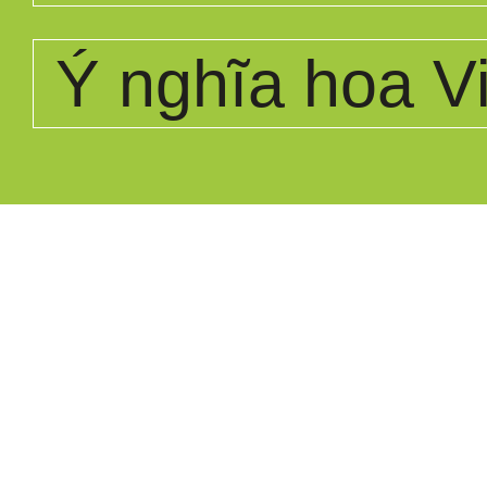
Ý nghĩa hoa Vi