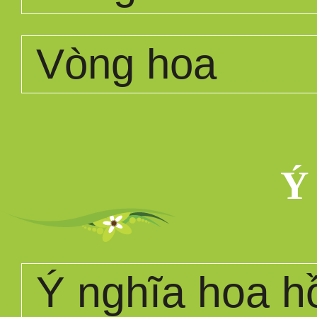
Vòng hoa
Ý
Ý nghĩa hoa h