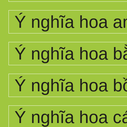
Ý nghĩa hoa a
Ý nghĩa hoa b
Ý nghĩa hoa b
Ý nghĩa hoa c