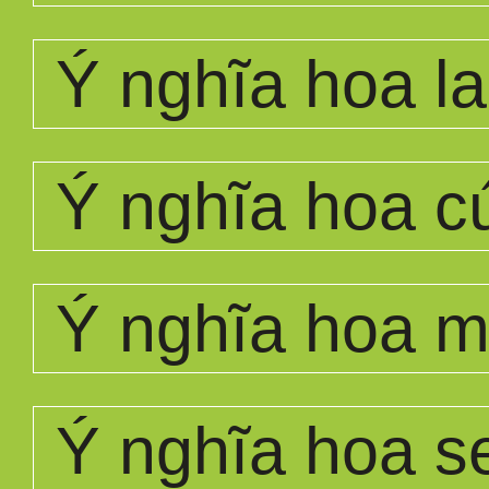
Ý nghĩa hoa la
Ý nghĩa hoa c
Ý nghĩa hoa 
Ý nghĩa hoa s