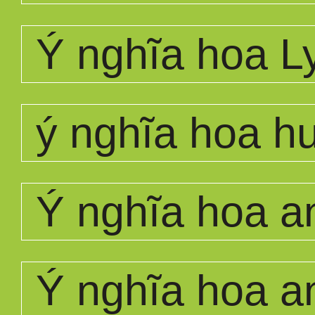
Ý nghĩa hoa L
ý nghĩa hoa 
Ý nghĩa hoa a
Ý nghĩa hoa a