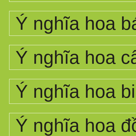
Ý nghĩa hoa b
Ý nghĩa hoa 
Ý nghĩa hoa bi
Ý nghĩa hoa đ