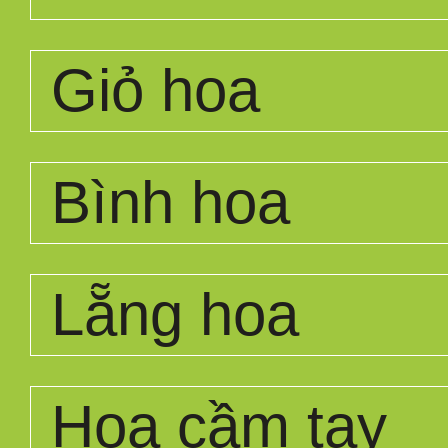
Giỏ hoa
Bình hoa
Lẵng hoa
Hoa cầm tay