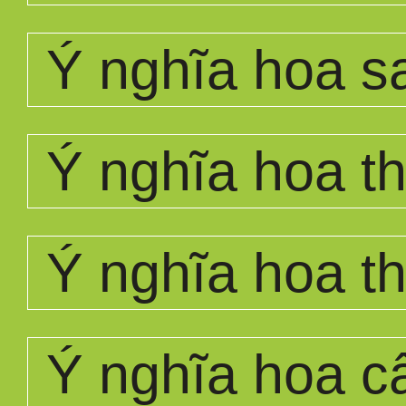
Ý nghĩa hoa s
Ý nghĩa hoa th
Ý nghĩa hoa t
Ý nghĩa hoa c