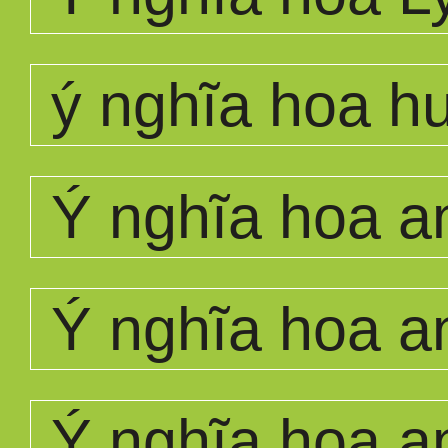
ý nghĩa hoa 
Ý nghĩa hoa a
Ý nghĩa hoa a
Ý nghĩa hoa a