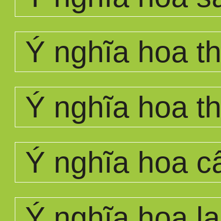
Ý nghĩa hoa th
Ý nghĩa hoa t
Ý nghĩa hoa c
Ý nghĩa hoa la