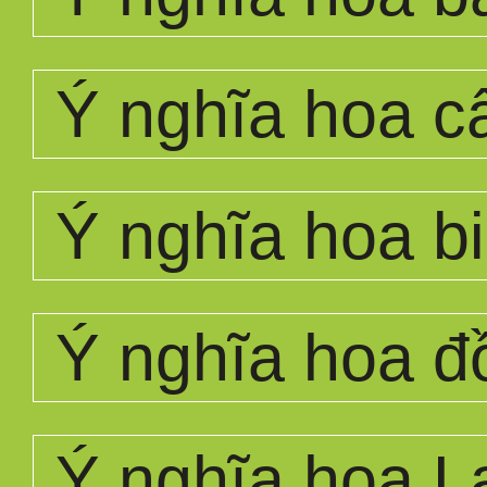
Ý nghĩa hoa 
Ý nghĩa hoa bi
Ý nghĩa hoa đ
Ý nghĩa hoa L