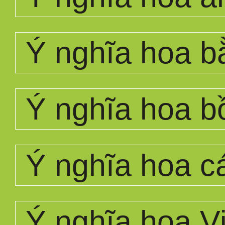
Ý nghĩa hoa b
Ý nghĩa hoa b
Ý nghĩa hoa c
Ý nghĩa hoa Vi