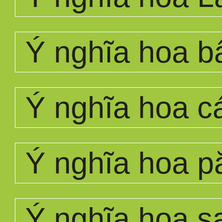
Ý nghĩa hoa bấ
Ý nghĩa hoa c
Ý nghĩa hoa p
Ý nghĩa hoa s