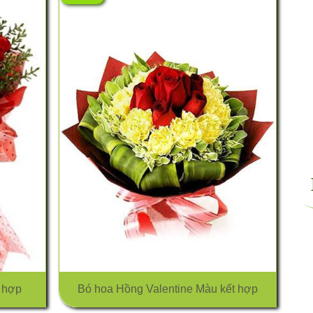
 hợp
Bó hoa Hồng Valentine Màu kết hợp