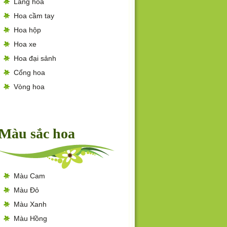
Lẵng hoa
Hoa cầm tay
Hoa hộp
Hoa xe
Hoa đại sảnh
Cổng hoa
Vòng hoa
Màu sắc hoa
Màu Cam
Màu Đỏ
Màu Xanh
Màu Hồng