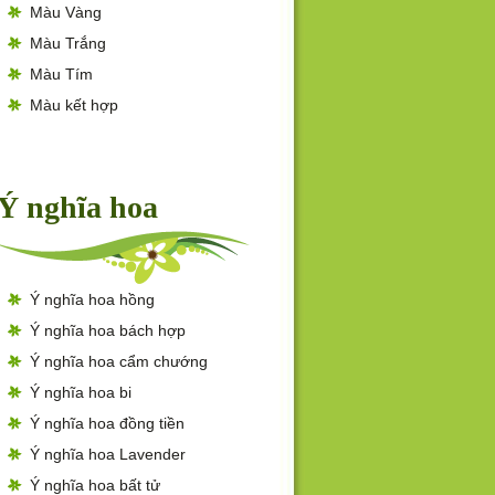
Màu Vàng
Màu Trắng
Màu Tím
Màu kết hợp
Ý nghĩa hoa
Ý nghĩa hoa hồng
Ý nghĩa hoa bách hợp
Ý nghĩa hoa cẩm chướng
Ý nghĩa hoa bi
Ý nghĩa hoa đồng tiền
Ý nghĩa hoa Lavender
Ý nghĩa hoa bất tử