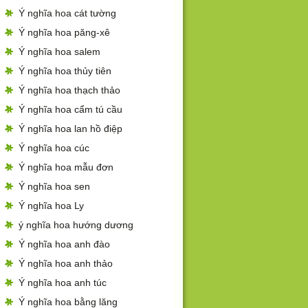
Ý nghĩa hoa cát tường
Ý nghĩa hoa păng-xê
Ý nghĩa hoa salem
Ý nghĩa hoa thủy tiên
Ý nghĩa hoa thạch thảo
Ý nghĩa hoa cẩm tú cầu
Ý nghĩa hoa lan hồ điệp
Ý nghĩa hoa cúc
Ý nghĩa hoa mẫu đơn
Ý nghĩa hoa sen
Ý nghĩa hoa Ly
ý nghĩa hoa hướng dương
Ý nghĩa hoa anh đào
Ý nghĩa hoa anh thảo
Ý nghĩa hoa anh túc
Ý nghĩa hoa bằng lăng